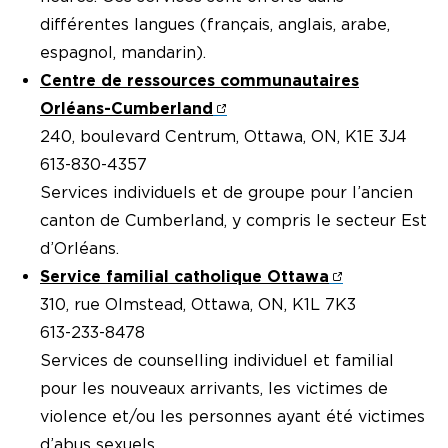
différentes langues (français, anglais, arabe,
espagnol, mandarin).
Centre de ressources communautaires
Orléans-Cumberland
240, boulevard Centrum, Ottawa, ON, K1E 3J4
613-830-4357
Services individuels et de groupe pour l’ancien
canton de Cumberland, y compris le secteur Est
d’Orléans.
Service familial catholique Ottawa
310, rue Olmstead, Ottawa, ON, K1L 7K3
613-233-8478
Services de counselling individuel et familial
pour les nouveaux arrivants, les victimes de
violence et/ou les personnes ayant été victimes
d’abus sexuels.