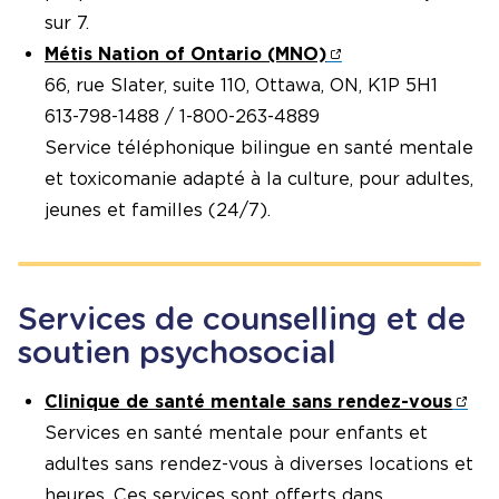
sur 7.
Métis Nation of Ontario (MNO)
66, rue Slater, suite 110, Ottawa, ON, K1P 5H1
613-798-1488 / 1-800-263-4889
Service téléphonique bilingue en santé mentale
et toxicomanie adapté à la culture, pour adultes,
jeunes et familles (24/7).
Services de counselling et de
soutien psychosocial
Clinique de santé mentale sans rendez-vous
Services en santé mentale pour enfants et
adultes sans rendez-vous à diverses locations et
heures. Ces services sont offerts dans