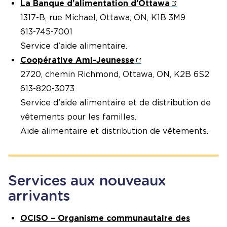
La Banque d’alimentation d’Ottawa
1317-B, rue Michael, Ottawa, ON, K1B 3M9
613-745-7001
Service d’aide alimentaire.
Coopérative Ami-Jeunesse
2720, chemin Richmond, Ottawa, ON, K2B 6S2
613-820-3073
Service d’aide alimentaire et de distribution de
vêtements pour les familles.
Aide alimentaire et distribution de vêtements.
Services aux nouveaux
arrivants
OCISO – Organisme communautaire des