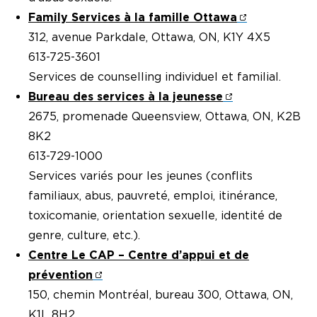
Family Services à la famille Ottawa
312, avenue Parkdale, Ottawa, ON, K1Y 4X5
613-725-3601
Services de counselling individuel et familial.
Bureau des services à la jeunesse
2675, promenade Queensview, Ottawa, ON, K2B
8K2
613-729-1000
Services variés pour les jeunes (conflits
familiaux, abus, pauvreté, emploi, itinérance,
toxicomanie, orientation sexuelle, identité de
genre, culture, etc.).
Centre Le CAP – Centre d’appui et de
prévention
150, chemin Montréal, bureau 300, Ottawa, ON,
K1L 8H2