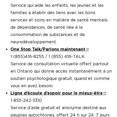
Service qui aide les enfants, les jeunes et les
familles à établir des liens avec les bons
services et soins en matière de santé mentale,
de dépendances, de santé liée à la
consommation de substances et de
neurodéveloppement.
One Stop Talk/Parlons maintenant
1 (855)416-8255 / 1 (855) 416-TALK
Service de consultation virtuelle offert partout
en Ontario qui donne accès instantanément à un
soutien psychologique gratuit, quand et comme
vous en avez besoin.
Ligne d’écoute d’espoir pour le mieux-être
1-855-242-3310
Service d’aide gratuit et anonyme destiné aux
peuples autochtones, offert 24 h sur 24, 7 jours