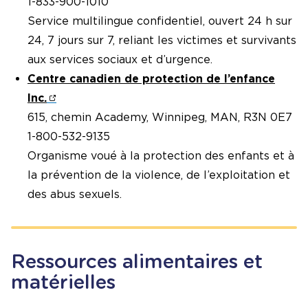
1-833-900-1010
Service multilingue confidentiel, ouvert 24 h sur
24, 7 jours sur 7, reliant les victimes et survivants
aux services sociaux et d’urgence.
Centre canadien de protection de l’enfance
Inc.
615, chemin Academy, Winnipeg, MAN, R3N 0E7
1-800-532-9135
Organisme voué à la protection des enfants et à
la prévention de la violence, de l’exploitation et
des abus sexuels.
Ressources alimentaires et
matérielles