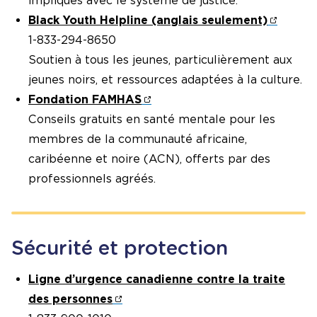
impliqués avec le système de justice.
Black Youth Helpline (anglais seulement)
1-833-294-8650
Soutien à tous les jeunes, particulièrement aux
jeunes noirs, et ressources adaptées à la culture.
Fondation FAMHAS
Conseils gratuits en santé mentale pour les
membres de la communauté africaine,
caribéenne et noire (ACN), offerts par des
professionnels agréés.
Sécurité et protection
Ligne d’urgence canadienne contre la traite
des personnes