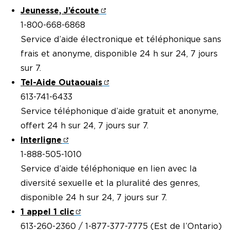
Jeunesse, J’écoute
1-800-668-6868
Service d’aide électronique et téléphonique sans
frais et anonyme, disponible 24 h sur 24, 7 jours
sur 7.
Tel-Aide Outaouais
613-741-6433
Service téléphonique d’aide gratuit et anonyme,
offert 24 h sur 24, 7 jours sur 7.
Interligne
1-888-505-1010
Service d’aide téléphonique en lien avec la
diversité sexuelle et la pluralité des genres,
disponible 24 h sur 24, 7 jours sur 7.
1 appel 1 clic
613-260-2360 / 1-877-377-7775 (Est de l’Ontario)