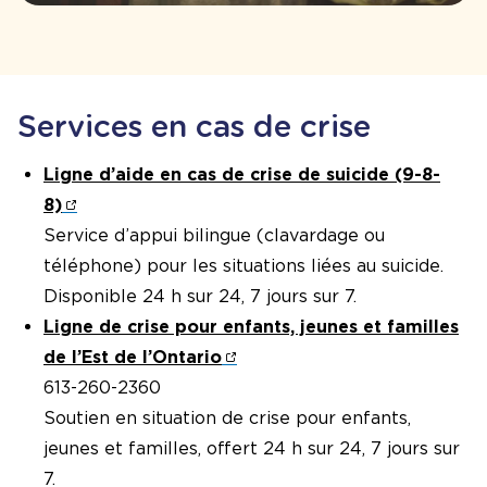
Services en cas de crise
Ligne d’aide en cas de crise de suicide (9-8-
8)
Service d’appui bilingue (clavardage ou
téléphone) pour les situations liées au suicide.
Disponible 24 h sur 24, 7 jours sur 7.
Ligne de crise pour enfants, jeunes et familles
de l’Est de l’Ontario
613-260-2360
Soutien en situation de crise pour enfants,
jeunes et familles, offert 24 h sur 24, 7 jours sur
7.