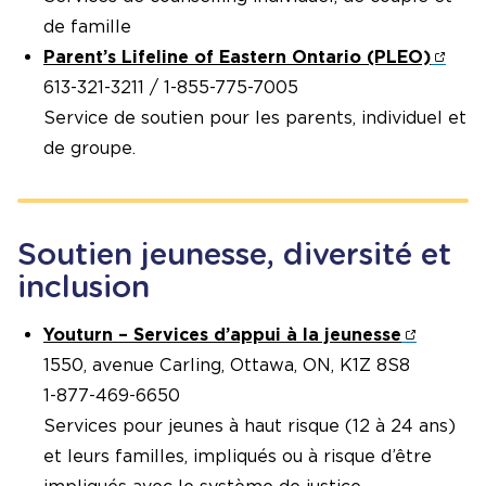
de famille
Parent’s Lifeline of Eastern Ontario (PLEO)
613-321-3211 / 1-855-775-7005
Service de soutien pour les parents, individuel et
de groupe.
Soutien jeunesse, diversité et
inclusion
Youturn – Services d’appui à la jeunesse
1550, avenue Carling, Ottawa, ON, K1Z 8S8
1-877-469-6650
Services pour jeunes à haut risque (12 à 24 ans)
et leurs familles, impliqués ou à risque d’être