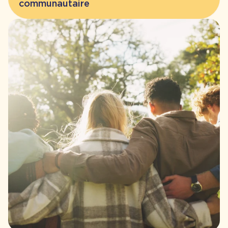
communautaire